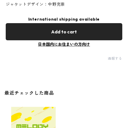
ジャケットデザイン：中野充崇
International shipping available
Add to cart
日本国内にお住まいの方向け
通報する
最近チェックした商品