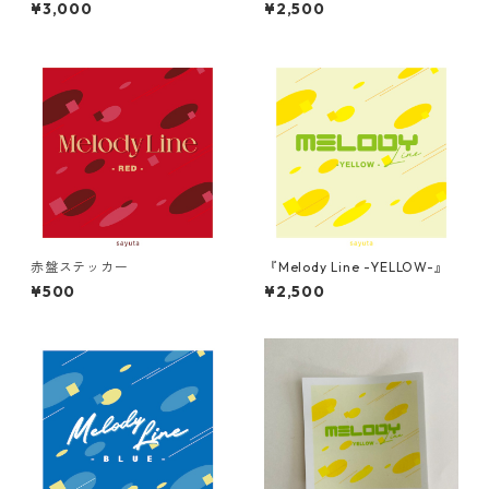
der Land』
¥3,000
¥2,500
赤盤ステッカー
『Melody Line -YELLOW-』
¥500
¥2,500