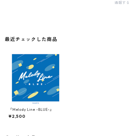
通報する
最近チェックした商品
『Melody Line -BLUE-』
¥2,500