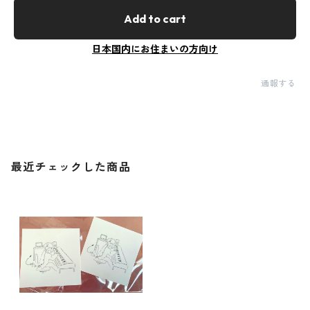
Add to cart
日本国内にお住まいの方向け
通報する
最近チェックした商品