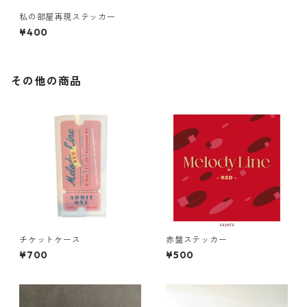
私の部屋再現ステッカー
¥400
その他の商品
チケットケース
赤盤ステッカー
¥700
¥500